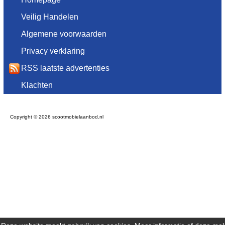
Veilig Handelen
Algemene voorwaarden
Privacy verklaring
RSS laatste advertenties
Klachten
Copyright © 2026 scootmobielaanbod.nl