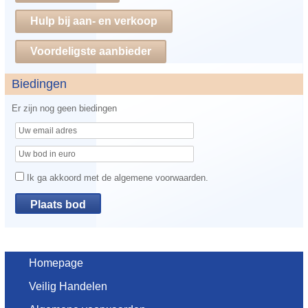
Hulp bij aan- en verkoop
Voordeligste aanbieder
Biedingen
Er zijn nog geen biedingen
Ik ga akkoord met de algemene voorwaarden.
Homepage
Veilig Handelen