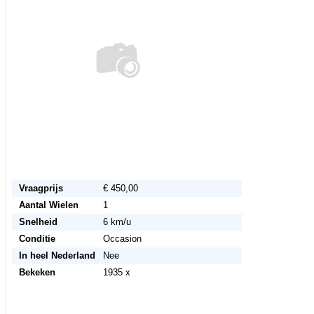
Vraagprijs
€ 450,00
Aantal Wielen
1
Snelheid
6 km/u
Conditie
Occasion
In heel Nederland
Nee
Bekeken
1935 x