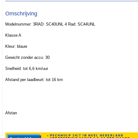
Omschrijving
Modelnummer: 3RAD: SC40UNL 4 Rad: SC44UNL
Klasse A
Kleur: blauw
Gewicht zonder accu: 30
Snelheid: tot 6,6 km/uur
Afstand per laadbeurt: tot 16 km
Afstan