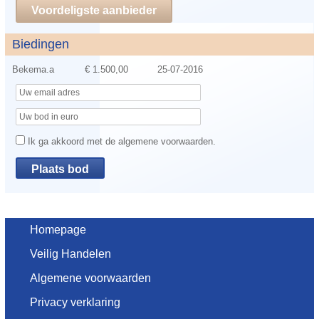
Voordeligste aanbieder
Biedingen
Bekema.a
€ 1.500,00
25-07-2016
Ik ga akkoord met de algemene voorwaarden.
Homepage
Veilig Handelen
Algemene voorwaarden
Privacy verklaring