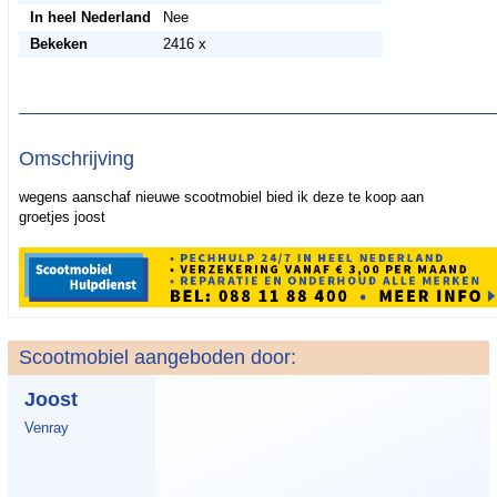
In heel Nederland
Nee
Bekeken
2416 x
Omschrijving
wegens aanschaf nieuwe scootmobiel bied ik deze te koop aan
groetjes joost
Scootmobiel aangeboden door:
Joost
Venray