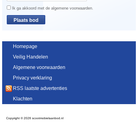
Ik ga akkoord met de algemene voorwaarden.
Homepage
Veilig Handelen
Algemene voorwaarden
Privacy verklaring
RSS laatste advertenties
Klachten
Copyright © 2026 scootmobielaanbod.nl