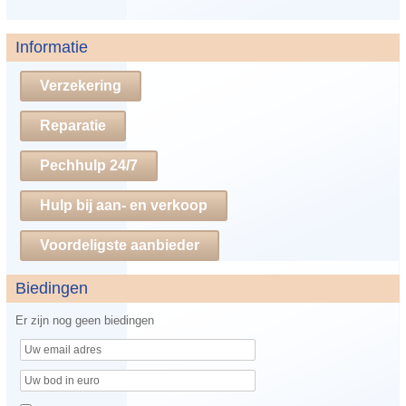
Informatie
Verzekering
Reparatie
Pechhulp 24/7
Hulp bij aan- en verkoop
Voordeligste aanbieder
Biedingen
Er zijn nog geen biedingen