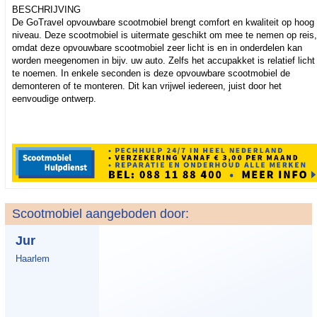
BESCHRIJVING
De GoTravel opvouwbare scootmobiel brengt comfort en kwaliteit op hoog
niveau. Deze scootmobiel is uitermate geschikt om mee te nemen op reis,
omdat deze opvouwbare scootmobiel zeer licht is en in onderdelen kan
worden meegenomen in bijv. uw auto. Zelfs het accupakket is relatief licht
te noemen. In enkele seconden is deze opvouwbare scootmobiel de
demonteren of te monteren. Dit kan vrijwel iedereen, juist door het
eenvoudige ontwerp.
Scootmobiel aangeboden door:
Jur
Haarlem