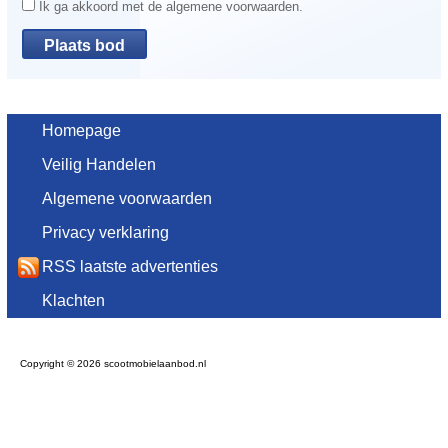
Ik ga akkoord met de algemene voorwaarden.
Homepage
Veilig Handelen
Algemene voorwaarden
Privacy verklaring
RSS laatste advertenties
Klachten
Copyright © 2026 scootmobielaanbod.nl