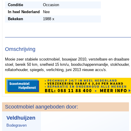
Conditie
Occasion
In heel Nederland
Nee
Bekeken
1988 x
Omschrijving
Mooie zeer stabiele scootmobiel, bouwjaar 2010, verstelbare en draaibare
stoel, bereik 50 km, snelheid 15 km/u, boodschappenmandje, stokhouder,
rollatorhouder, spiegels, verlichting, juni 2013 nieuwe accu's.
Scootmobiel aangeboden door:
Veldhuijzen
Bodegraven