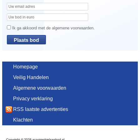
Ik ga akkoord met de algemene voorwaarden.
Homepage
Veilig Handelen
Algemene voorwaarden
Privacy verklaring
RSS laatste advertenties
Klachten
Copyright © 2026 scootmobielaanbod.nl