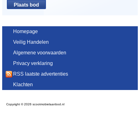
Homepage
Veilig Handelen
Algemene voorwaarden
Privacy verklaring
RSS laatste advertenties
Klachten
Copyright © 2026 scootmobielaanbod.nl