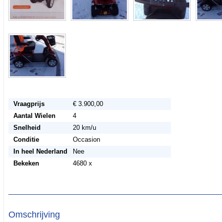
Vraagprijs
€ 3.900,00
Aantal Wielen
4
Snelheid
20 km/u
Conditie
Occasion
In heel Nederland
Nee
Bekeken
4680 x
Omschrijving