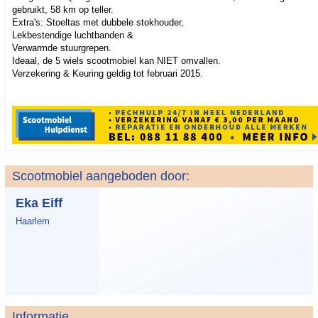
gebruikt, 58 km op teller.
Extra's: Stoeltas met dubbele stokhouder,
Lekbestendige luchtbanden &
Verwarmde stuurgrepen.
Ideaal, de 5 wiels scootmobiel kan NIET omvallen.
Verzekering & Keuring geldig tot februari 2015.
Scootmobiel aangeboden door:
Eka Eiff
Haarlem
Informatie