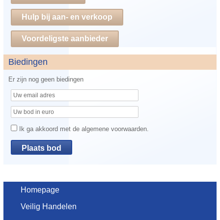
Hulp bij aan- en verkoop
Voordeligste aanbieder
Biedingen
Er zijn nog geen biedingen
Ik ga akkoord met de algemene voorwaarden.
Homepage
Veilig Handelen