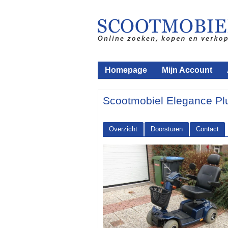
Homepage
Mijn Account
Scootmobiel Elegance Pl
Overzicht
Doorsturen
Contact