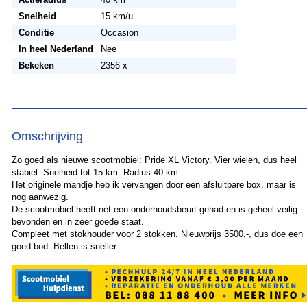
Snelheid
15 km/u
Conditie
Occasion
In heel Nederland
Nee
Bekeken
2356 x
Omschrijving
Zo goed als nieuwe scootmobiel: Pride XL Victory. Vier wielen, dus heel
stabiel. Snelheid tot 15 km. Radius 40 km.
Het originele mandje heb ik vervangen door een afsluitbare box, maar is
nog aanwezig.
De scootmobiel heeft net een onderhoudsbeurt gehad en is geheel veilig
bevonden en in zeer goede staat.
Compleet met stokhouder voor 2 stokken. Nieuwprijs 3500,-, dus doe een
goed bod. Bellen is sneller.