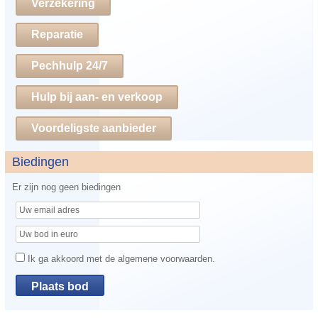
Verzekering
Reparatie
Pechhulp 24/7
Hulp bij aan- en verkoop
Voordeligste aanbieder
Biedingen
Er zijn nog geen biedingen
Ik ga akkoord met de algemene voorwaarden.