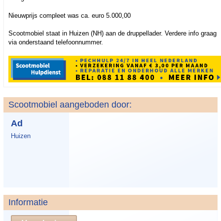
Nieuwprijs compleet was ca. euro 5.000,00
Scootmobiel staat in Huizen (NH) aan de druppellader. Verdere info graag
via onderstaand telefoonnummer.
Scootmobiel aangeboden door:
Ad
Huizen
Informatie