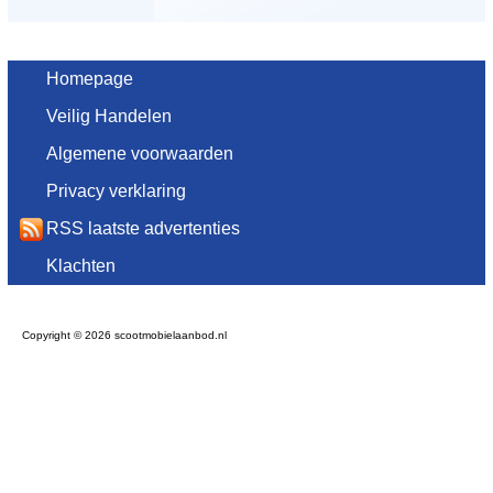
Homepage
Veilig Handelen
Algemene voorwaarden
Privacy verklaring
RSS laatste advertenties
Klachten
Copyright © 2026 scootmobielaanbod.nl