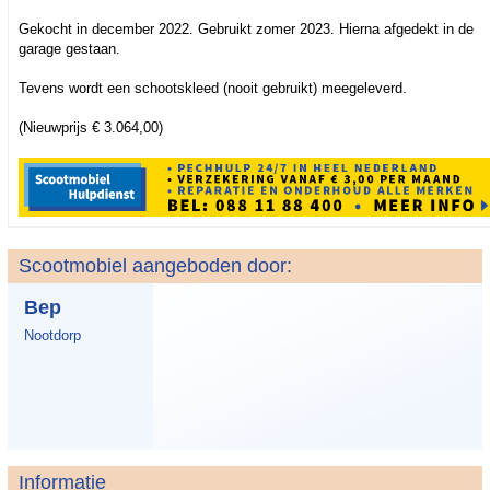
Gekocht in december 2022. Gebruikt zomer 2023. Hierna afgedekt in de
garage gestaan.
Tevens wordt een schootskleed (nooit gebruikt) meegeleverd.
(Nieuwprijs € 3.064,00)
Scootmobiel aangeboden door:
Bep
Nootdorp
Informatie