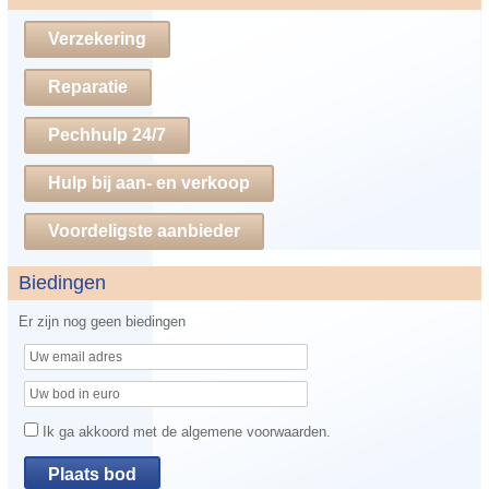
Verzekering
Reparatie
Pechhulp 24/7
Hulp bij aan- en verkoop
Voordeligste aanbieder
Biedingen
Er zijn nog geen biedingen
Ik ga akkoord met de algemene voorwaarden.