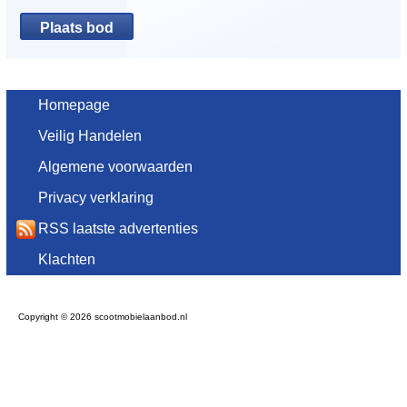
Homepage
Veilig Handelen
Algemene voorwaarden
Privacy verklaring
RSS laatste advertenties
Klachten
Copyright © 2026 scootmobielaanbod.nl