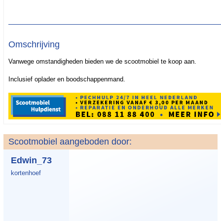
Omschrijving
Vanwege omstandigheden bieden we de scootmobiel te koop aan.
Inclusief oplader en boodschappenmand.
Scootmobiel aangeboden door:
Edwin_73
kortenhoef