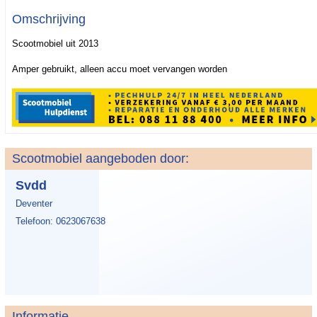
Omschrijving
Scootmobiel uit 2013
Amper gebruikt, alleen accu moet vervangen worden
Scootmobiel aangeboden door:
Svdd
Deventer
Telefoon: 0623067638
Informatie