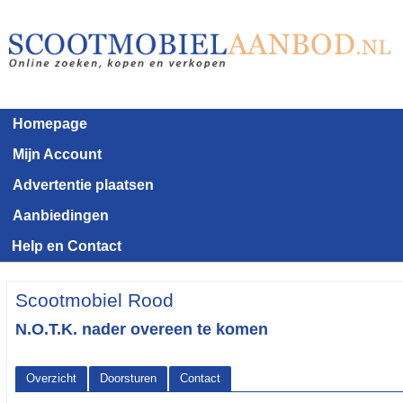
Homepage
Mijn Account
Advertentie plaatsen
Aanbiedingen
Help en Contact
Scootmobiel Rood
N.O.T.K. nader overeen te komen
Overzicht
Doorsturen
Contact