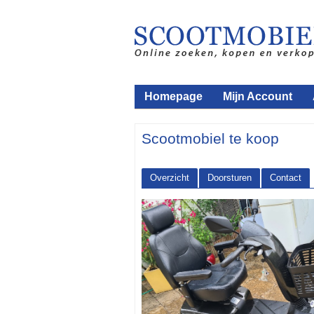
Homepage
Mijn Account
Scootmobiel te koop
Overzicht
Doorsturen
Contact