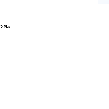
5D Plus