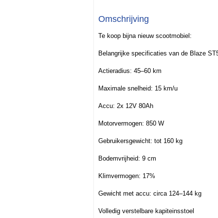
Omschrijving
Te koop bijna nieuw scootmobiel:
Belangrijke specificaties van de Blaze ST
Actieradius: 45–60 km
Maximale snelheid: 15 km/u
Accu: 2x 12V 80Ah
Motorvermogen: 850 W
Gebruikersgewicht: tot 160 kg
Bodemvrijheid: 9 cm
Klimvermogen: 17%
Gewicht met accu: circa 124–144 kg
Volledig verstelbare kapiteinsstoel