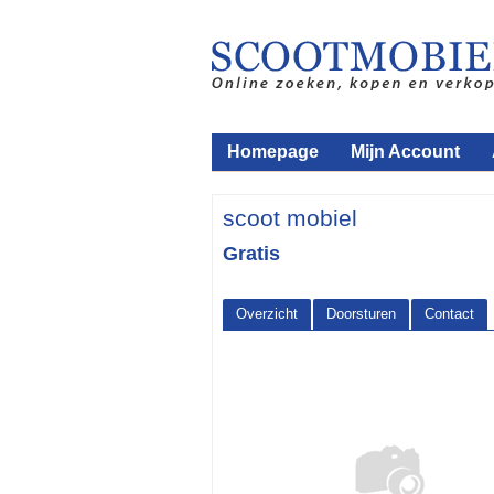
Homepage
Mijn Account
scoot mobiel
Gratis
Overzicht
Doorsturen
Contact