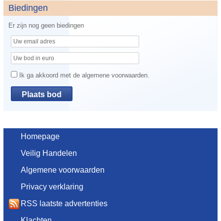
Biedingen
Er zijn nog geen biedingen
Ik ga akkoord met de algemene voorwaarden.
Homepage
Veilig Handelen
Algemene voorwaarden
Privacy verklaring
RSS laatste advertenties
Klachten