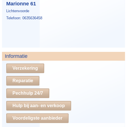
Marionne 61
Lichtenvoorde
Telefoon: 0635636458
Informatie
Verzekering
Reparatie
Pechhulp 24/7
Hulp bij aan- en verkoop
Voordeligste aanbieder