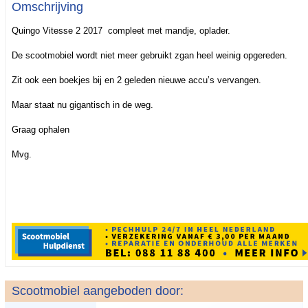
Omschrijving
Quingo Vitesse 2 2017 compleet met mandje, oplader.
De scootmobiel wordt niet meer gebruikt zgan heel weinig opgereden.
Zit ook een boekjes bij en 2 geleden nieuwe accu’s vervangen.
Maar staat nu gigantisch in de weg.
Graag ophalen
Mvg.
Scootmobiel aangeboden door: