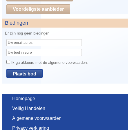
Voordeligste aanbieder
Biedingen
Er zijn nog geen biedingen
Ik ga akkoord met de algemene voorwaarden.
Homepage
Veilig Handelen
Algemene voorwaarden
Privacy verklaring