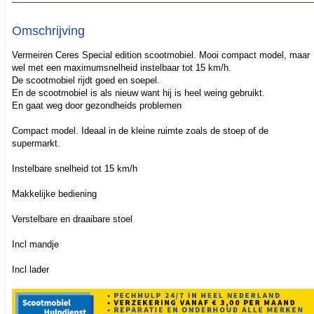
Omschrijving
Vermeiren Ceres Special edition scootmobiel. Mooi compact model, maar
wel met een maximumsnelheid instelbaar tot 15 km/h.
De scootmobiel rijdt goed en soepel.
En de scootmobiel is als nieuw want hij is heel weing gebruikt.
En gaat weg door gezondheids problemen
Compact model. Ideaal in de kleine ruimte zoals de stoep of de
supermarkt.
Instelbare snelheid tot 15 km/h
Makkelijke bediening
Verstelbare en draaibare stoel
Incl mandje
Incl lader