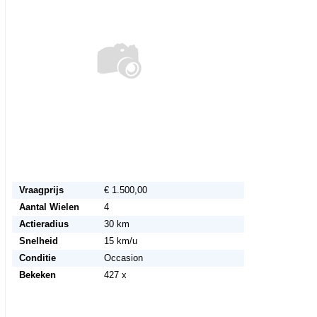
Vraagprijs
€ 1.500,00
Aantal Wielen
4
Actieradius
30 km
Snelheid
15 km/u
Conditie
Occasion
Bekeken
427 x