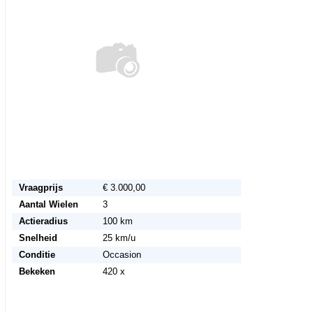
Vraagprijs
€ 3.000,00
Aantal Wielen
3
Actieradius
100 km
Snelheid
25 km/u
Conditie
Occasion
Bekeken
420 x