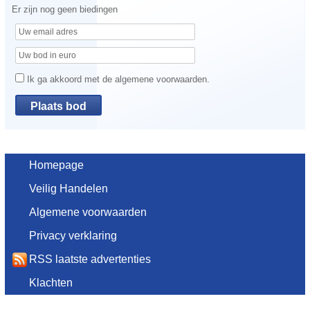
Er zijn nog geen biedingen
Ik ga akkoord met de algemene voorwaarden.
Homepage
Veilig Handelen
Algemene voorwaarden
Privacy verklaring
RSS laatste advertenties
Klachten