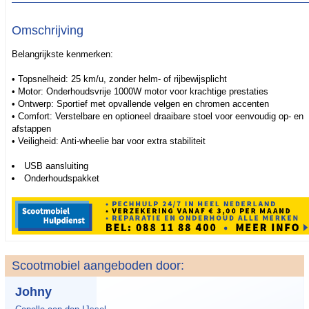
Omschrijving
Belangrijkste kenmerken:
• Topsnelheid: 25 km/u, zonder helm- of rijbewijsplicht
• Motor: Onderhoudsvrije 1000W motor voor krachtige prestaties
• Ontwerp: Sportief met opvallende velgen en chromen accenten
• Comfort: Verstelbare en optioneel draaibare stoel voor eenvoudig op- en
afstappen
• Veiligheid: Anti-wheelie bar voor extra stabiliteit
USB aansluiting
Onderhoudspakket
Scootmobiel aangeboden door:
Johny