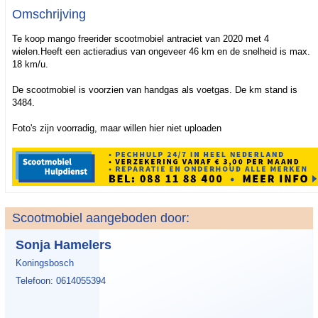
Omschrijving
Te koop mango freerider scootmobiel antraciet van 2020 met 4
wielen.Heeft een actieradius van ongeveer 46 km en de snelheid is max.
18 km/u.
De scootmobiel is voorzien van handgas als voetgas. De km stand is
3484.
Foto's zijn voorradig, maar willen hier niet uploaden
Scootmobiel aangeboden door:
Sonja Hamelers
Koningsbosch
Telefoon: 0614055394