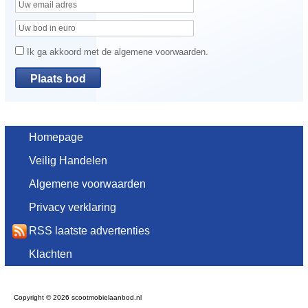
Ik ga akkoord met de algemene voorwaarden.
Homepage
Veilig Handelen
Algemene voorwaarden
Privacy verklaring
RSS laatste advertenties
Klachten
Copyright © 2026 scootmobielaanbod.nl