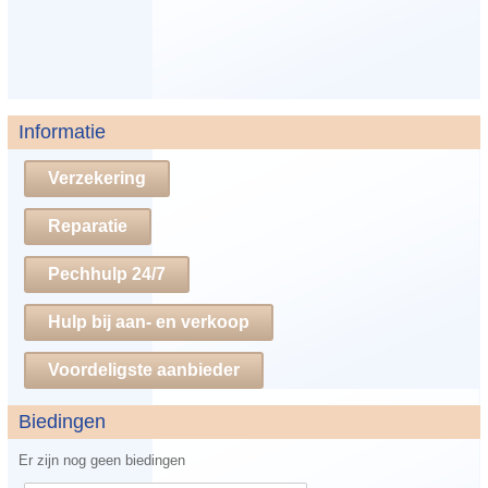
Informatie
Verzekering
Reparatie
Pechhulp 24/7
Hulp bij aan- en verkoop
Voordeligste aanbieder
Biedingen
Er zijn nog geen biedingen