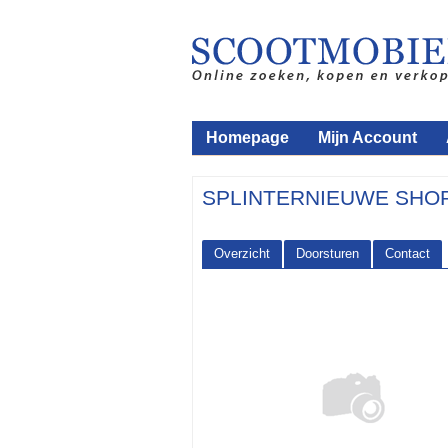
Homepage
Mijn Account
SPLINTERNIEUWE SHOP
Overzicht
Doorsturen
Contact