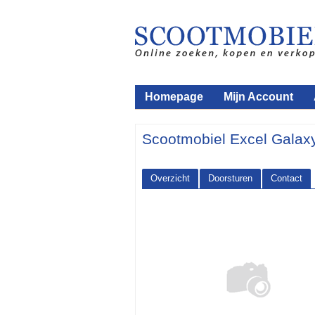
Homepage
Mijn Account
Scootmobiel Excel Gala
Overzicht
Doorsturen
Contact