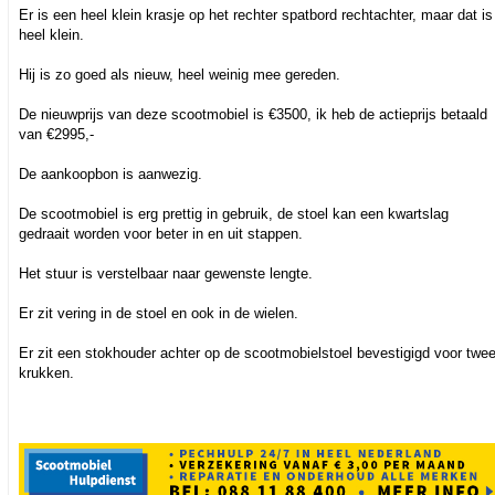
Er is een heel klein krasje op het rechter spatbord rechtachter, maar dat is
heel klein.
Hij is zo goed als nieuw, heel weinig mee gereden.
De nieuwprijs van deze scootmobiel is €3500, ik heb de actieprijs betaald
van €2995,-
De aankoopbon is aanwezig.
De scootmobiel is erg prettig in gebruik, de stoel kan een kwartslag
gedraait worden voor beter in en uit stappen.
Het stuur is verstelbaar naar gewenste lengte.
Er zit vering in de stoel en ook in de wielen.
Er zit een stokhouder achter op de scootmobielstoel bevestigigd voor twe
krukken.