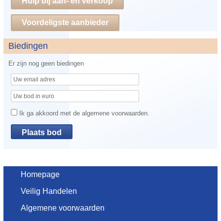
Hulp bij aan- en verkoop
Voordeligste aanbieder
Biedingen
Er zijn nog geen biedingen
Ik ga akkoord met de algemene voorwaarden.
Homepage
Veilig Handelen
Algemene voorwaarden