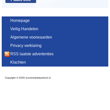
Homepage
Veilig Handelen
Algemene voorwaarden
Privacy verklaring
RSS laatste advertenties
Klachten
Copyright © 2026 scootmobielaanbod.nl