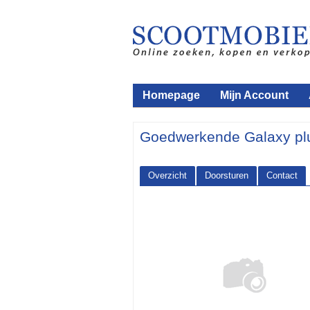
Homepage
Mijn Account
Goedwerkende Galaxy pl
Overzicht
Doorsturen
Contact