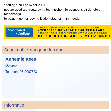
Sterling S700 bouwjaar 2021.
nog zo goed als nieuw, extra technische info eveneens bij de foto's
toegevoegd.
te bezichtigen omgeving Budel (staat bij mijn moeder).
Scootmobiel aangeboden door:
Annemie Kees
Geldrop
Telefoon: 0619007523
Informatie