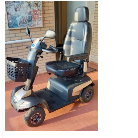
<< Terug naar het advertentie overzicht