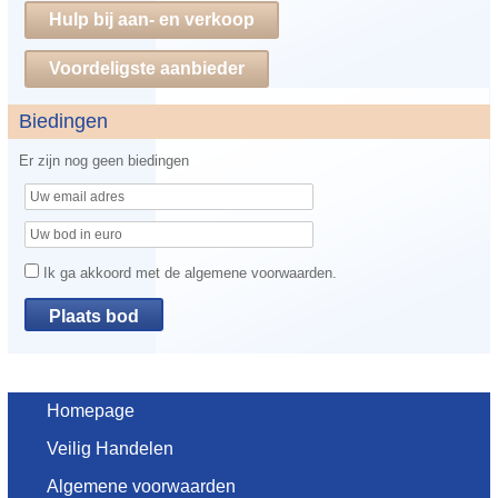
Hulp bij aan- en verkoop
Voordeligste aanbieder
Biedingen
Er zijn nog geen biedingen
Ik ga akkoord met de algemene voorwaarden.
Homepage
Veilig Handelen
Algemene voorwaarden