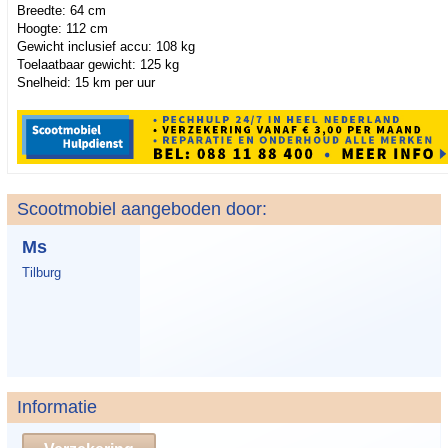
Breedte: 64 cm
Hoogte: 112 cm
Gewicht inclusief accu: 108 kg
Toelaatbaar gewicht: 125 kg
Snelheid: 15 km per uur
Scootmobiel aangeboden door:
Ms
Tilburg
Informatie