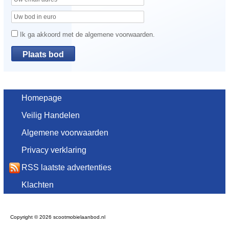
Ik ga akkoord met de algemene voorwaarden.
Homepage
Veilig Handelen
Algemene voorwaarden
Privacy verklaring
RSS laatste advertenties
Klachten
Copyright © 2026 scootmobielaanbod.nl