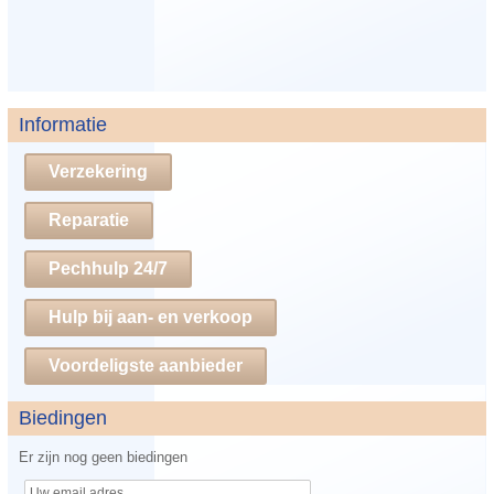
Informatie
Verzekering
Reparatie
Pechhulp 24/7
Hulp bij aan- en verkoop
Voordeligste aanbieder
Biedingen
Er zijn nog geen biedingen