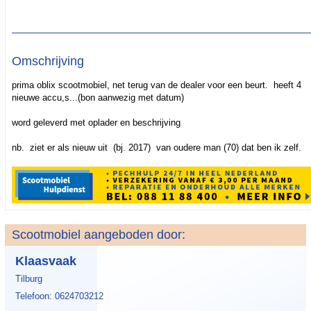
Omschrijving
prima oblix scootmobiel, net terug van de dealer voor een beurt. heeft 4
nieuwe accu,s...(bon aanwezig met datum)
word geleverd met oplader en beschrijving
nb. ziet er als nieuw uit (bj. 2017) van oudere man (70) dat ben ik zelf.
Scootmobiel aangeboden door:
Klaasvaak
Tilburg
Telefoon: 0624703212