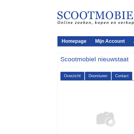
Homepage
Mijn Account
Scootmobiel nieuwstaat
Overzicht
Doorsturen
Contact