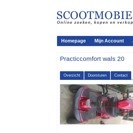
Homepage
Mijn Account
Practiccomfort wals 20
Overzicht
Doorsturen
Contact