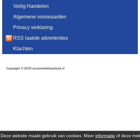
Veilig Handelen
Algemene voorwaarden
Privacy verklaring
RSS laatste advertenties
Klachten
Copyright © 2026 scootmobielaanbod.nl
Deze website maakt gebruik van cookies. Meer
informatie
of deze mel