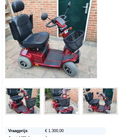
Vraagprijs
€ 1.300,00