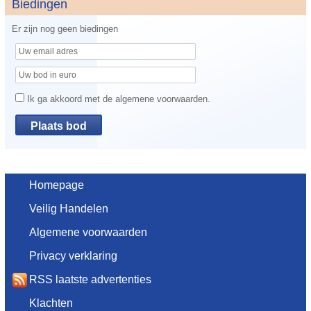
Biedingen
Er zijn nog geen biedingen
Ik ga akkoord met de algemene voorwaarden.
Homepage
Veilig Handelen
Algemene voorwaarden
Privacy verklaring
RSS laatste advertenties
Klachten