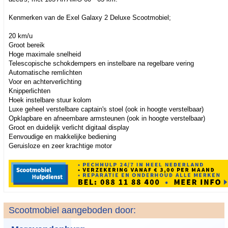
Kenmerken van de Exel Galaxy 2 Deluxe Scootmobiel;
20 km/u
Groot bereik
Hoge maximale snelheid
Telescopische schokdempers en instelbare na regelbare vering
Automatische remlichten
Voor en achterverlichting
Knipperlichten
Hoek instelbare stuur kolom
Luxe geheel verstelbare captain's stoel (ook in hoogte verstelbaar)
Opklapbare en afneembare armsteunen (ook in hoogte verstelbaar)
Groot en duidelijk verlicht digitaal display
Eenvoudige en makkelijke bediening
Geruisloze en zeer krachtige motor
Scootmobiel aangeboden door: