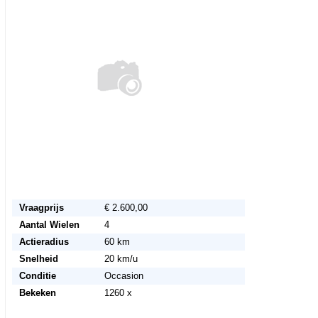
Vraagprijs
€ 2.600,00
Aantal Wielen
4
Actieradius
60 km
Snelheid
20 km/u
Conditie
Occasion
Bekeken
1260 x