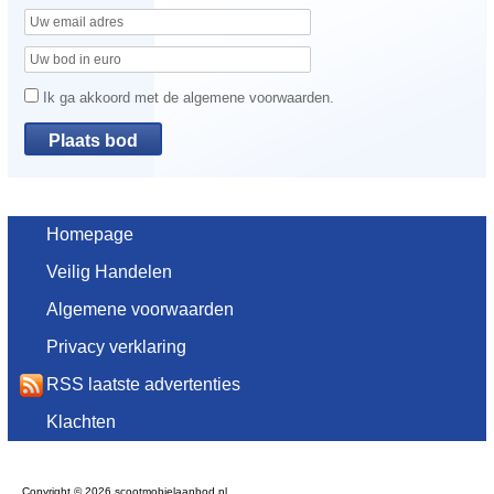
Ik ga akkoord met de algemene voorwaarden.
Homepage
Veilig Handelen
Algemene voorwaarden
Privacy verklaring
RSS laatste advertenties
Klachten
Copyright © 2026 scootmobielaanbod.nl