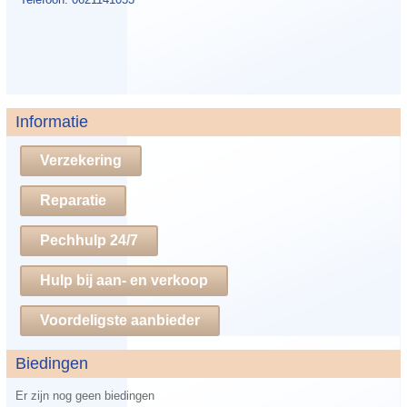
Informatie
Verzekering
Reparatie
Pechhulp 24/7
Hulp bij aan- en verkoop
Voordeligste aanbieder
Biedingen
Er zijn nog geen biedingen