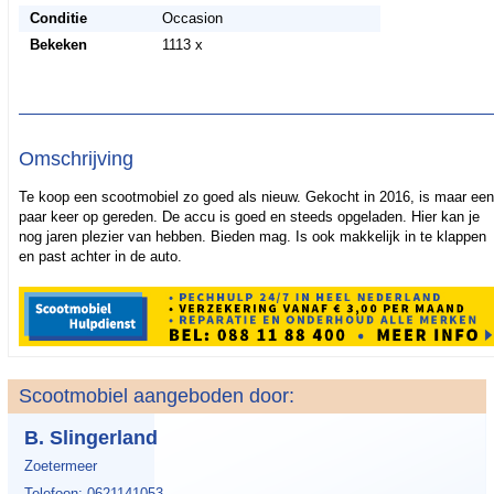
Conditie
Occasion
Bekeken
1113 x
Omschrijving
Te koop een scootmobiel zo goed als nieuw. Gekocht in 2016, is maar een
paar keer op gereden. De accu is goed en steeds opgeladen. Hier kan je
nog jaren plezier van hebben. Bieden mag. Is ook makkelijk in te klappen
en past achter in de auto.
Scootmobiel aangeboden door:
B. Slingerland
Zoetermeer
Telefoon: 0621141053