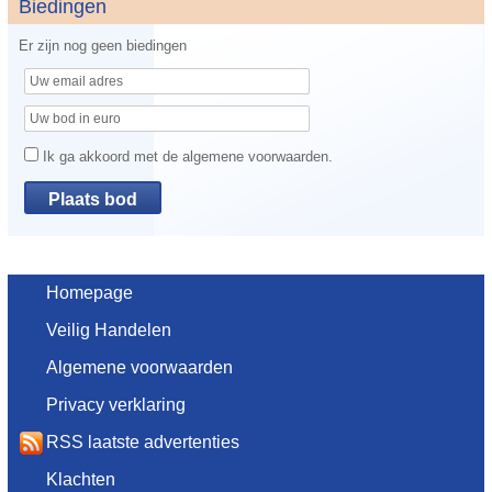
Biedingen
Er zijn nog geen biedingen
Ik ga akkoord met de algemene voorwaarden.
Homepage
Veilig Handelen
Algemene voorwaarden
Privacy verklaring
RSS laatste advertenties
Klachten