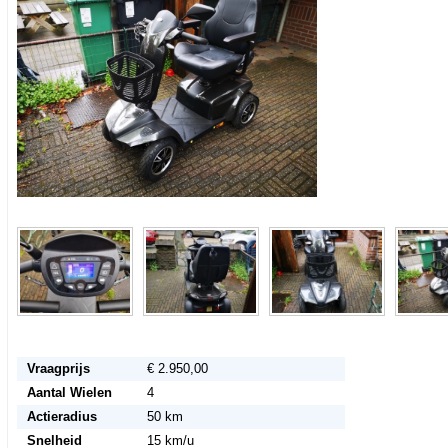
Vraagprijs
€ 2.950,00
Aantal Wielen
4
Actieradius
50 km
Snelheid
15 km/u