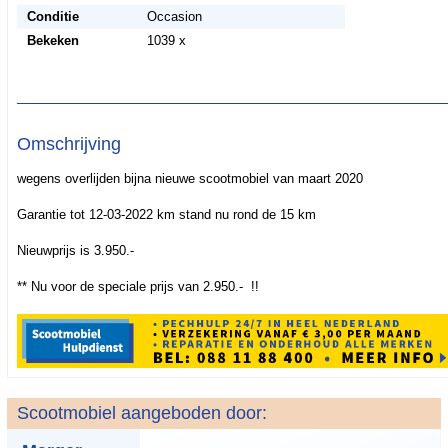
Conditie
Occasion
Bekeken
1039 x
Omschrijving
wegens overlijden bijna nieuwe scootmobiel van maart 2020
Garantie tot 12-03-2022 km stand nu rond de 15 km
Nieuwprijs is 3.950.-
** Nu voor de speciale prijs van 2.950.- !!
Scootmobiel aangeboden door: