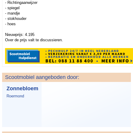
- Richtingaanwijzer
- spiegel
- mandje
- stokhouder
- hoes
Nieuwprijs: 4.195
Over de prijs valt te discussieren.
Scootmobiel aangeboden door:
Zonnebloem
Roermond