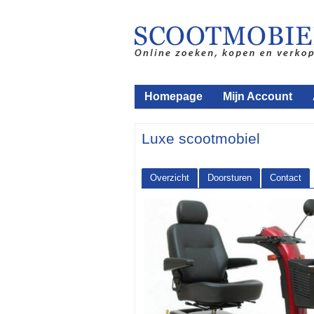
Homepage
Mijn Account
Luxe scootmobiel
Overzicht
Doorsturen
Contact