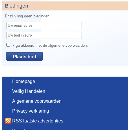
Biedingen
Er zijn nog geen biedingen
Ik ga akkoord met de algemene voorwaarden.
Homepage
Veilig Handelen
Algemene voorwaarden
Privacy verklaring
RSS laatste advertenties