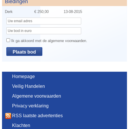
Biedingen
Derk
€ 250,00
13-08-2015
Ik ga akkoord met de algemene voorwaarden.
Homepage
Veilig Handelen
Algemene voorwaarden
Privacy verklaring
RSS laatste advertenties
Klachten