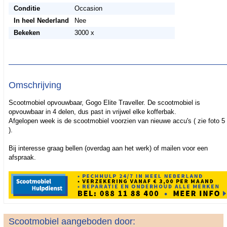
Conditie
Occasion
In heel Nederland
Nee
Bekeken
3000 x
Omschrijving
Scootmobiel opvouwbaar, Gogo Elite Traveller. De scootmobiel is
opvouwbaar in 4 delen, dus past in vrijwel elke kofferbak.
Afgelopen week is de scootmobiel voorzien van nieuwe accu's ( zie foto 5
).
Bij interesse graag bellen (overdag aan het werk) of mailen voor een
afspraak.
Scootmobiel aangeboden door: