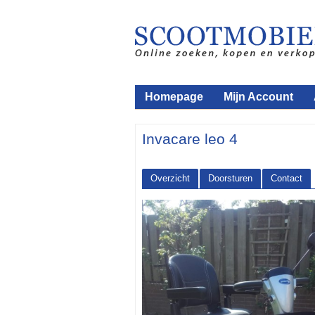
Homepage
Mijn Account
Invacare leo 4
Overzicht
Doorsturen
Contact