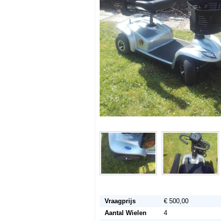
Vraagprijs
€ 500,00
Aantal Wielen
4