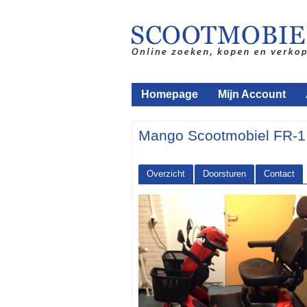
Homepage
Mijn Account
Mango Scootmobiel FR-1 
Overzicht
Doorsturen
Contact