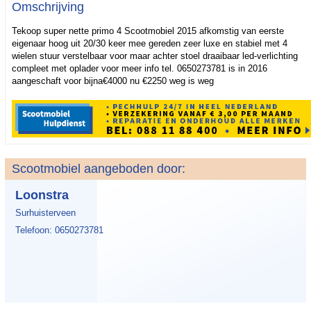
Omschrijving
Tekoop super nette primo 4 Scootmobiel 2015 afkomstig van eerste
eigenaar hoog uit 20/30 keer mee gereden zeer luxe en stabiel met 4
wielen stuur verstelbaar voor maar achter stoel draaibaar led-verlichting
compleet met oplader voor meer info tel. 0650273781 is in 2016
aangeschaft voor bijna€4000 nu €2250 weg is weg
Scootmobiel aangeboden door:
Loonstra
Surhuisterveen
Telefoon: 0650273781