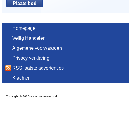
Homepage
Veilig Handelen
Algemene voorwaarden
Privacy verklaring
RSS laatste advertenties
Klachten
Copyright © 2026 scootmobielaanbod.nl