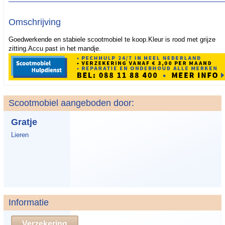
Omschrijving
Goedwerkende en stabiele scootmobiel te koop.Kleur is rood met grijze
zitting.Accu past in het mandje.
Scootmobiel aangeboden door:
Gratje
Lieren
Informatie
Verzekering