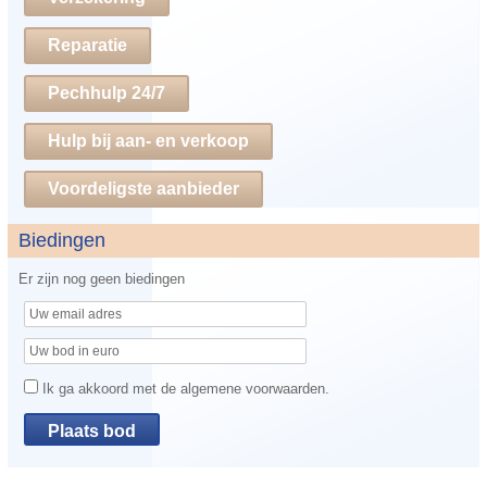
Reparatie
Pechhulp 24/7
Hulp bij aan- en verkoop
Voordeligste aanbieder
Biedingen
Er zijn nog geen biedingen
Ik ga akkoord met de algemene voorwaarden.