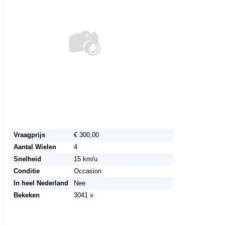
Vraagprijs
€ 300,00
Aantal Wielen
4
Snelheid
15 km/u
Conditie
Occasion
In heel Nederland
Nee
Bekeken
3041 x