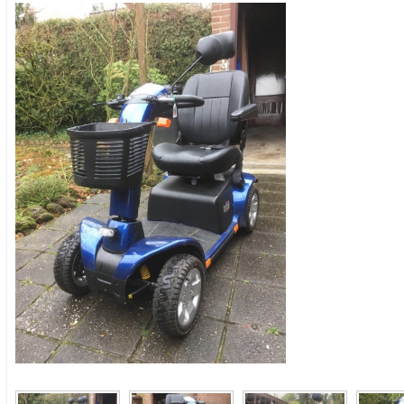
<< Terug naar het advertentie overzicht