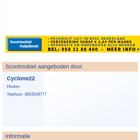
Scootmobiel aangeboden door:
Cyclone22
Houten
Telefoon: 0653549777
Informatie