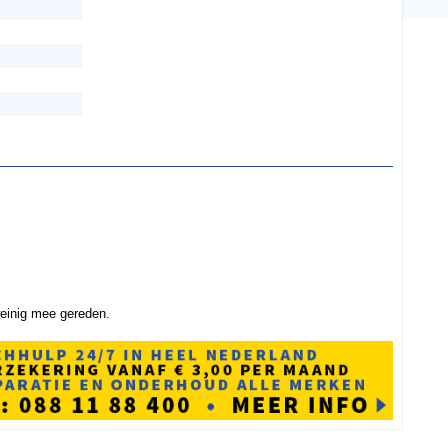
weinig mee gereden.