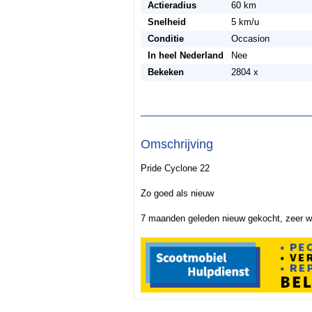
Actieradius
60 km
Snelheid
5 km/u
Conditie
Occasion
In heel Nederland
Nee
Bekeken
2804 x
Omschrijving
Pride Cyclone 22
Zo goed als nieuw
7 maanden geleden nieuw gekocht, zeer 