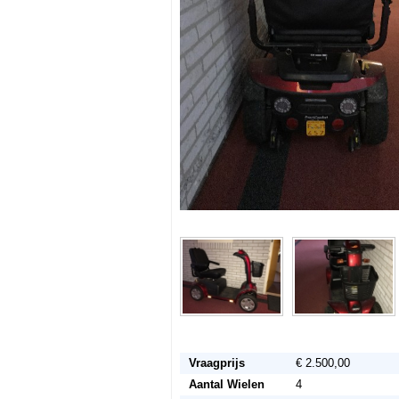
Vraagprijs
€ 2.500,00
Aantal Wielen
4