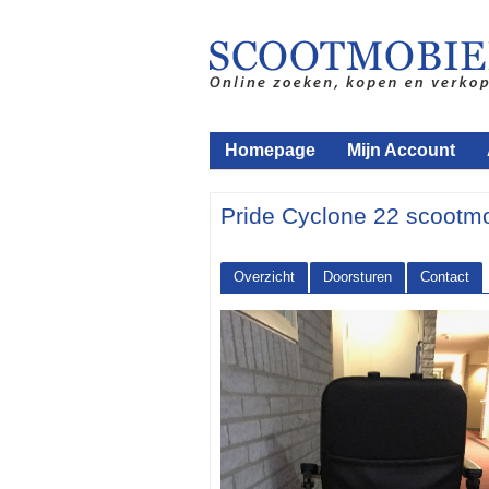
Homepage
Mijn Account
Pride Cyclone 22 scootmo
Overzicht
Doorsturen
Contact