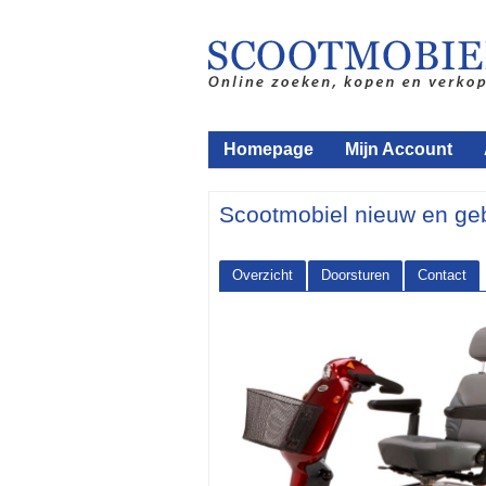
Homepage
Mijn Account
Scootmobiel nieuw en ge
Overzicht
Doorsturen
Contact