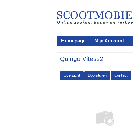
Homepage
Mijn Account
Quingo Vitess2
Overzicht
Doorsturen
Contact